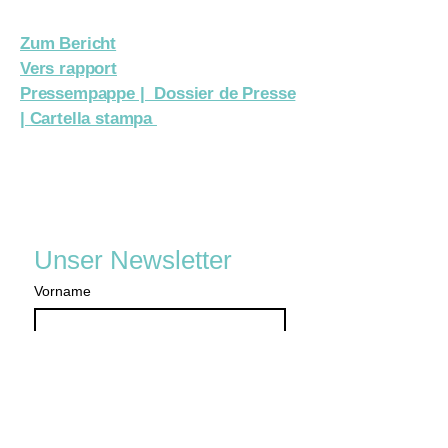
Zum Bericht
Vers rapport
Pressempappe | Dossier de Presse
| Cartella stampa
Unser Newsletter
Vorname
Nachname
Email
*