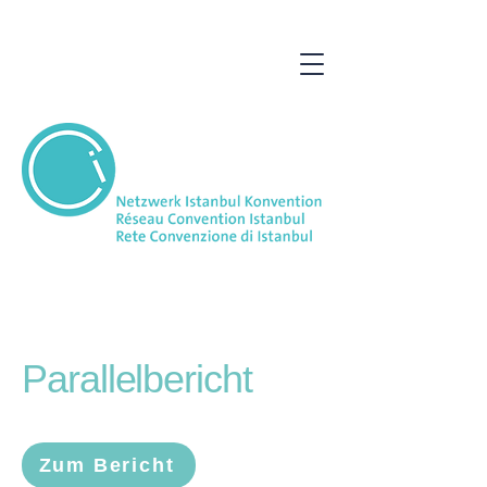
Parallelbericht
Zum Bericht