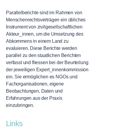
Parallelberichte sind im Rahmen von
Menschenrechtsverträgen ein übliches
Instrument von zivilgesellschaftlichen
Akteur_innen, um die Umsetzung des
Abkommens in einem Land zu
evaluieren. Diese Berichte werden
parallel zu den staatlichen Berichten
verfasst und fliessen bei der Beurteilung
der jeweiligen Expert_innenkommission
ein. Sie ermöglichen es NGOs und
Fachorganisationen, eigene
Beobachtungen, Daten und
Erfahrungen aus der Praxis
einzubringen.
Links