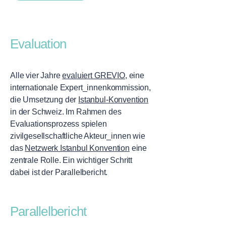
Evaluation
Alle vier Jahre
evaluiert GREVIO
, eine
internationale Expert_innenkommission,
die Umsetzung der
Istanbul-Konvention
in der Schweiz. Im Rahmen des
Evaluationsprozess spielen
zivilgesellschaftliche Akteur_innen wie
das
Netzwerk Istanbul Konvention
eine
zentrale Rolle. Ein wichtiger Schritt
dabei ist der Parallelbericht.
Parallelbericht