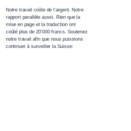
Notre travail coûte de l’argent. Notre
rapport parallèle aussi. Rien que la
mise en page et la traduction ont
coûté plus de 20’000 francs. Soutenez
notre travail afin que nous puissions
continuer à surveiller la Suisse: