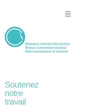
Soutenez
notre
travail